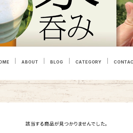
OME
ABOUT
BLOG
CATEGORY
CONTA
該当する商品が見つかりませんでした。