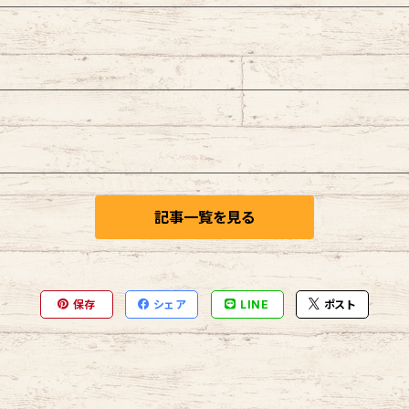
記事一覧を見る
保存
シェア
LINE
ポスト