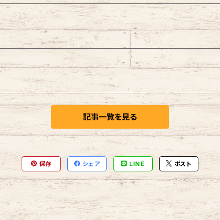
記事一覧を見る
保存
シェア
LINE
ポスト