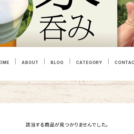
OME
ABOUT
BLOG
CATEGORY
CONTA
該当する商品が見つかりませんでした。