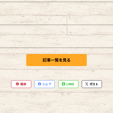
記事一覧を見る
保存
シェア
LINE
ポスト