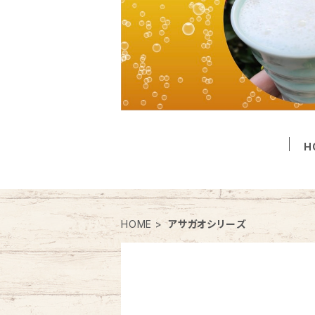
H
HOME
アサガオシリーズ