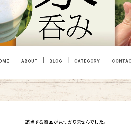
OME
ABOUT
BLOG
CATEGORY
CONTA
該当する商品が見つかりませんでした。