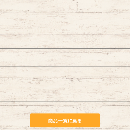
商品一覧に戻る