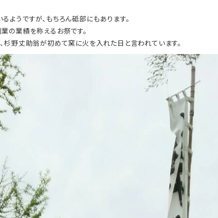
るようですが、もちろん砥部にもあります。
業の業績を称えるお祭です。
、杉野丈助翁が初めて窯に火を入れた日と言われています。