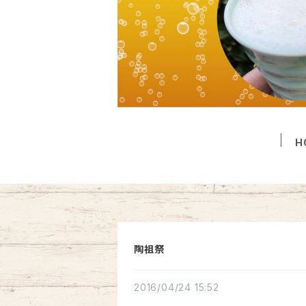
H
陶祖祭
2016/04/24 15:52