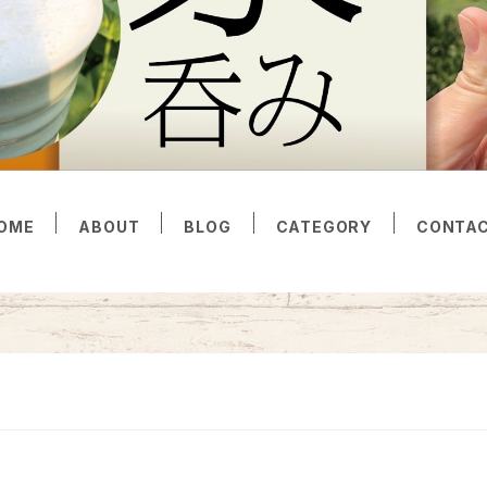
OME
ABOUT
BLOG
CATEGORY
CONTA