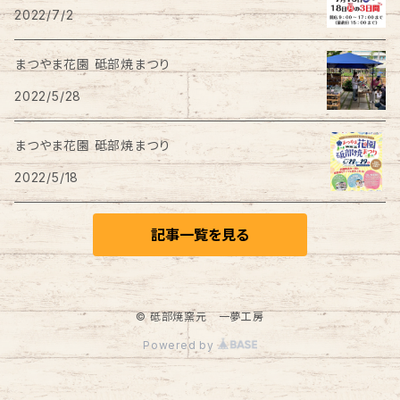
2022/7/2
まつやま花園 砥部焼まつり
2022/5/28
まつやま花園 砥部焼まつり
2022/5/18
記事一覧を見る
© 砥部焼窯元 一夢工房
Powered by