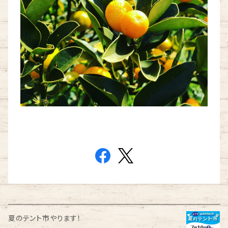
夏のテント市やります！