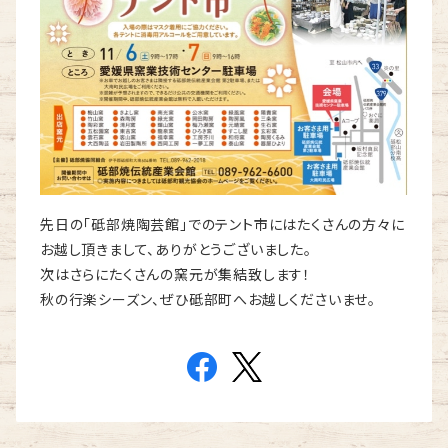
先日の「砥部焼陶芸館」でのテント市にはたくさんの方々に
お越し頂きまして、ありがとうございました。
次はさらにたくさんの窯元が集結致します！
秋の行楽シーズン、ぜひ砥部町へお越しくださいませ。